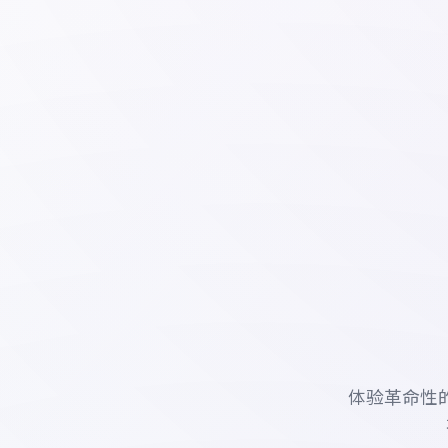
体验革命性