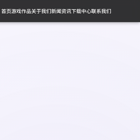
首页
游戏作品
关于我们
新闻资讯
下载中心
联系我们