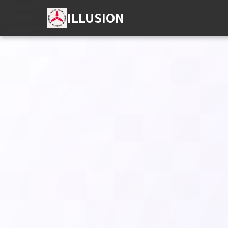
ILLUSION