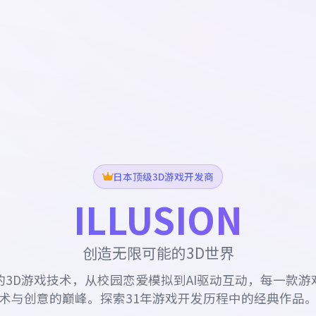
日本顶级3D游戏开发商
ILLUSION
创造无限可能的3D世界
的3D游戏技术，从校园恋爱模拟到AI驱动互动，每一款游
术与创意的巅峰。探索31年游戏开发历程中的经典作品