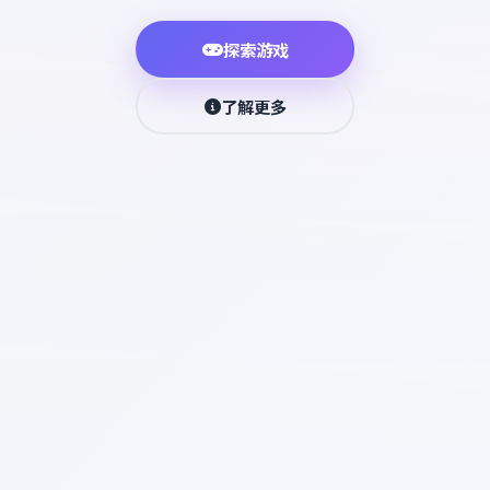
探索游戏
了解更多