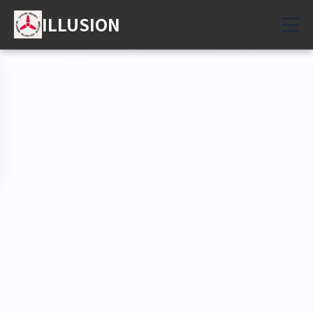
ILLUSION