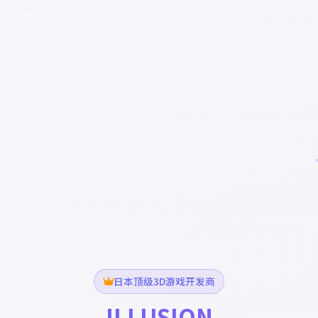
日本顶级3D游戏开发商
ILLUSION